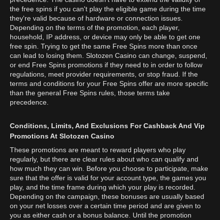
the free spins if you can't play the eligible game during the time
they're valid because of hardware or connection issues.
Depending on the terms of the promotion, each player,
household, IP address, or device may only be able to get one
free spin. Trying to get the same Free Spins more than once
can lead to losing them. Slotozen Casino can change, suspend,
or end Free Spins promotions if they need to in order to follow
regulations, meet provider requirements, or stop fraud. If the
terms and conditions for your Free Spins offer are more specific
than the general Free Spins rules, those terms take
precedence.
Conditions, Limits, And Exclusions For Cashback And Vip
Promotions At Slotozen Casino
These promotions are meant to reward players who play
regularly, but there are clear rules about who can qualify and
how much they can win. Before you choose to participate, make
sure that the offer is valid for your account type, the games you
play, and the time frame during which your play is recorded.
Depending on the campaign, these bonuses are usually based
on your net losses over a certain time period and are given to
you as either cash or a bonus balance. Until the promotion