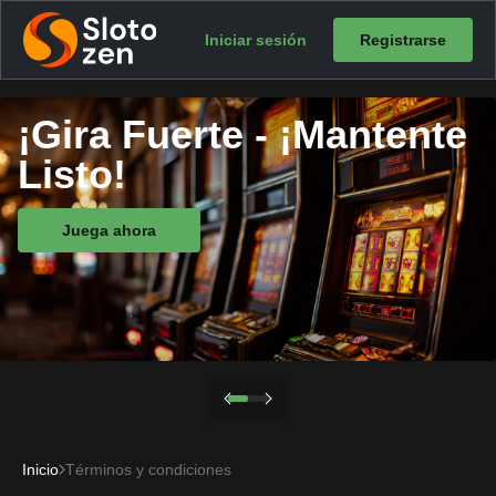
Iniciar sesión
Registrarse
¡Gira Fuerte - ¡Mantente
Listo!
Juega ahora
Inicio
Términos y condiciones