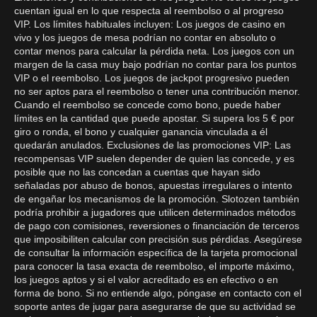
cuentan igual en lo que respecta al reembolso o al progreso
VIP. Los límites habituales incluyen: Los juegos de casino en
vivo y los juegos de mesa podrían no contar en absoluto o
contar menos para calcular la pérdida neta. Los juegos con un
margen de la casa muy bajo podrían no contar para los puntos
VIP o el reembolso. Los juegos de jackpot progresivo pueden
no ser aptos para el reembolso o tener una contribución menor.
Cuando el reembolso se concede como bono, puede haber
límites en la cantidad que puede apostar. Si supera los 5 € por
giro o ronda, el bono y cualquier ganancia vinculada a él
quedarán anulados. Exclusiones de las promociones VIP: Las
recompensas VIP suelen depender de quien las concede, y es
posible que no las concedan a cuentas que hayan sido
señaladas por abuso de bonos, apuestas irregulares o intento
de engañar los mecanismos de la promoción. Slotozen también
podría prohibir a jugadores que utilicen determinados métodos
de pago con comisiones, reversiones o financiación de terceros
que imposibiliten calcular con precisión sus pérdidas. Asegúrese
de consultar la información específica de la tarjeta promocional
para conocer la tasa exacta de reembolso, el importe máximo,
los juegos aptos y si el valor acreditado es en efectivo o en
forma de bono. Si no entiende algo, póngase en contacto con el
soporte antes de jugar para asegurarse de que su actividad se