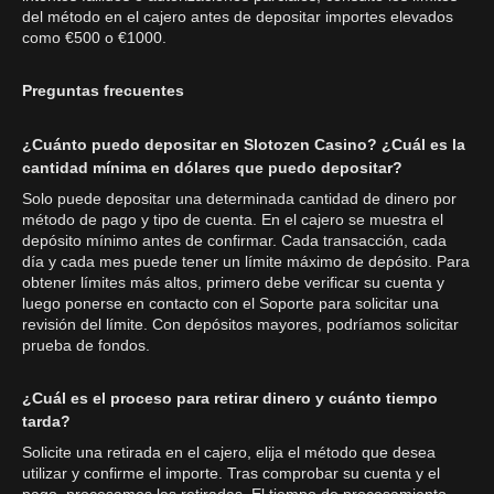
del método en el cajero antes de depositar importes elevados
como €500 o €1000.
Preguntas frecuentes
¿Cuánto puedo depositar en Slotozen Casino? ¿Cuál es la
cantidad mínima en dólares que puedo depositar?
Solo puede depositar una determinada cantidad de dinero por
método de pago y tipo de cuenta. En el cajero se muestra el
depósito mínimo antes de confirmar. Cada transacción, cada
día y cada mes puede tener un límite máximo de depósito. Para
obtener límites más altos, primero debe verificar su cuenta y
luego ponerse en contacto con el Soporte para solicitar una
revisión del límite. Con depósitos mayores, podríamos solicitar
prueba de fondos.
¿Cuál es el proceso para retirar dinero y cuánto tiempo
tarda?
Solicite una retirada en el cajero, elija el método que desea
utilizar y confirme el importe. Tras comprobar su cuenta y el
pago, procesamos las retiradas. El tiempo de procesamiento