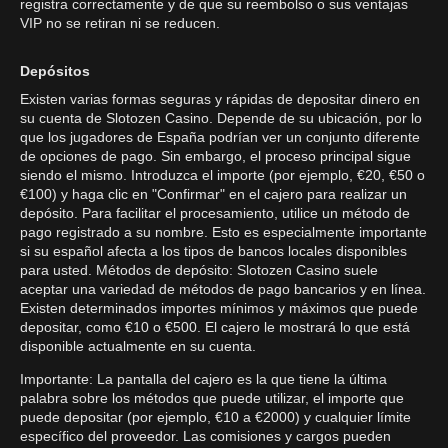
registra correctamente y de que su reembolso o sus ventajas
VIP no se retiran ni se reducen.
Depósitos
Existen varias formas seguras y rápidas de depositar dinero en
su cuenta de Slotozen Casino. Depende de su ubicación, por lo
que los jugadores de España podrían ver un conjunto diferente
de opciones de pago. Sin embargo, el proceso principal sigue
siendo el mismo. Introduzca el importe (por ejemplo, €20, €50 o
€100) y haga clic en "Confirmar" en el cajero para realizar un
depósito. Para facilitar el procesamiento, utilice un método de
pago registrado a su nombre. Esto es especialmente importante
si su español afecta a los tipos de bancos locales disponibles
para usted. Métodos de depósito: Slotozen Casino suele
aceptar una variedad de métodos de pago bancarios y en línea.
Existen determinados importes mínimos y máximos que puede
depositar, como €10 o €500. El cajero le mostrará lo que está
disponible actualmente en su cuenta.
Importante: La pantalla del cajero es la que tiene la última
palabra sobre los métodos que puede utilizar, el importe que
puede depositar (por ejemplo, €10 a €2000) y cualquier límite
específico del proveedor. Las comisiones y cargos pueden