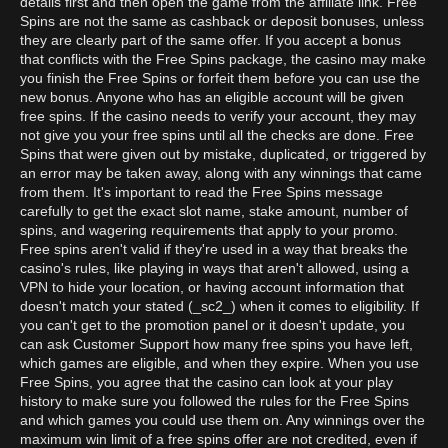
details first and then open the game from the affiliate link. Free
Spins are not the same as cashback or deposit bonuses, unless
they are clearly part of the same offer. If you accept a bonus
that conflicts with the Free Spins package, the casino may make
you finish the Free Spins or forfeit them before you can use the
new bonus. Anyone who has an eligible account will be given
free spins. If the casino needs to verify your account, they may
not give you your free spins until all the checks are done. Free
Spins that were given out by mistake, duplicated, or triggered by
an error may be taken away, along with any winnings that came
from them. It's important to read the Free Spins message
carefully to get the exact slot name, stake amount, number of
spins, and wagering requirements that apply to your promo.
Free spins aren't valid if they're used in a way that breaks the
casino's rules, like playing in ways that aren't allowed, using a
VPN to hide your location, or having account information that
doesn't match your stated (_sc2_) when it comes to eligibility. If
you can't get to the promotion panel or it doesn't update, you
can ask Customer Support how many free spins you have left,
which games are eligible, and when they expire. When you use
Free Spins, you agree that the casino can look at your play
history to make sure you followed the rules for the Free Spins
and which games you could use them on. Any winnings over the
maximum win limit of a free spins offer are not credited, even if