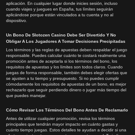
aplicación. En cualquier lugar donde inicies sesión, incluso
cuando viajes y juegues en España, tus límites seguirán
aplicándose porque están vinculados a tu cuenta y no al
dispositivo.
Un Bono De Slotozen Casino Debe Ser Divertido Y No
Obligar A Los Jugadores A Tomar Decisiones Precipitadas
Los términos y las reglas de apuestas deben respaldar el juego
responsable. Puedes calcular cuánto te costará realmente una
promoción antes de aceptarla si los términos del bono, los
requisitos de apuestas y los límites son todos claros. Cuando
juegas de forma responsable, también debes elegir ofertas que
se ajusten a tu tiempo y presupuesto. Si no puedes cumplir
cómodamente los requisitos de apuestas de un bono, es mejor
rechazarlo que seguir perdiendo dinero o jugar más tiempo del
que puedes manejar.
Cómo Revisar Los Términos Del Bono Antes De Reclamarlo
Antes de utilizar cualquier promoción, revisa los términos
principales que tendrán mayor impacto en cuánto gastas y
cuánto tiempo juegas. Estos detalles te ayudan a decidir si una