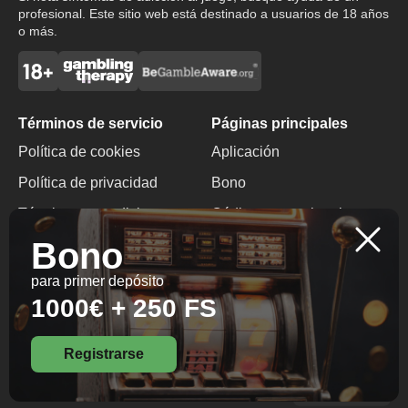
profesional. Este sitio web está destinado a usuarios de 18 años
o más.
Términos de servicio
Páginas principales
Política de cookies
Aplicación
Política de privacidad
Bono
Términos y condiciones
Código promocional
Bono
Juego Responsable
Bono sin depósito
para primer depósito
Contactos
1000€ + 250 FS
+356 79563148
info@slotzen.org
Registrarse
© 2026 All Rights
Reserved.