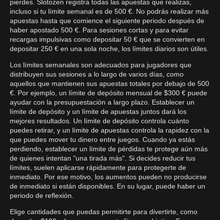
pierdes. Slotozen registra todas las apuestas que realizas,
incluso si tu límite semanal es de 500 €. No podrás realizar más
apuestas hasta que comience el siguiente periodo después de
haber apostado 500 €. Para sesiones cortas y para evitar
recargas impulsivas como depositar 50 € que se convierten en
depositar 250 € en una sola noche, los límites diarios son útiles.
Los límites semanales son adecuados para jugadores que
distribuyen sus sesiones a lo largo de varios días, como
aquellos que mantienen sus apuestas totales por debajo de 500
€. Por ejemplo, un límite de depósito mensual de $300 € puede
ayudar con la presupuestación a largo plazo. Establecer un
límite de depósito y un límite de apuestas juntos dará los
mejores resultados. Un límite de depósito controla cuánto
puedes retirar, y un límite de apuestas controla la rapidez con la
que puedes mover tu dinero entre juegos. Cuando ya estás
perdiendo, establecer un límite de pérdidas te protege aún más
de quienes intentan "una tirada más". Si decides reducir tus
límites, suelen aplicarse rápidamente para protegerte de
inmediato. Por ese motivo, los aumentos pueden no producirse
de inmediato si están disponibles. En su lugar, puede haber un
periodo de reflexión.
Elige cantidades que puedas permitirte para divertirte, como