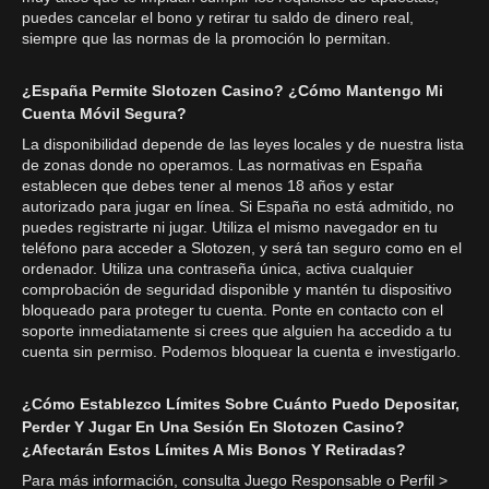
puedes cancelar el bono y retirar tu saldo de dinero real,
siempre que las normas de la promoción lo permitan.
¿España Permite Slotozen Casino? ¿Cómo Mantengo Mi
Cuenta Móvil Segura?
La disponibilidad depende de las leyes locales y de nuestra lista
de zonas donde no operamos. Las normativas en España
establecen que debes tener al menos 18 años y estar
autorizado para jugar en línea. Si España no está admitido, no
puedes registrarte ni jugar. Utiliza el mismo navegador en tu
teléfono para acceder a Slotozen, y será tan seguro como en el
ordenador. Utiliza una contraseña única, activa cualquier
comprobación de seguridad disponible y mantén tu dispositivo
bloqueado para proteger tu cuenta. Ponte en contacto con el
soporte inmediatamente si crees que alguien ha accedido a tu
cuenta sin permiso. Podemos bloquear la cuenta e investigarlo.
¿Cómo Establezco Límites Sobre Cuánto Puedo Depositar,
Perder Y Jugar En Una Sesión En Slotozen Casino?
¿Afectarán Estos Límites A Mis Bonos Y Retiradas?
Para más información, consulta Juego Responsable o Perfil >