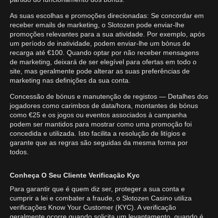
As suas escolhas e promoções direcionadas: Se concordar em
receber emails de marketing, o Slotozen pode enviar-lhe
promoções relevantes para a sua atividade. Por exemplo, após
um período de inatividade, podem enviar-lhe um bónus de
recarga até €100. Quando optar por não receber mensagens
de marketing, deixará de ser elegível para ofertas em todo o
site, mas geralmente pode alterar as suas preferências de
marketing nas definições da sua conta.
Concessão de bónus e manutenção de registos — Detalhes dos
jogadores como carimbos de data/hora, montantes de bónus
como €25 e os jogos ou eventos associados à campanha
podem ser mantidos para mostrar como uma promoção foi
concedida e utilizada. Isto facilita a resolução de litígios e
garante que as regras são seguidas da mesma forma por
todos.
Conheça O Seu Cliente Verificação Kyc
Para garantir que é quem diz ser, proteger a sua conta e
cumprir a lei e combater a fraude, o Slotozen Casino utiliza
verificações Know Your Customer (KYC). A verificação
geralmente ocorre quando solicita um levantamento, quando é