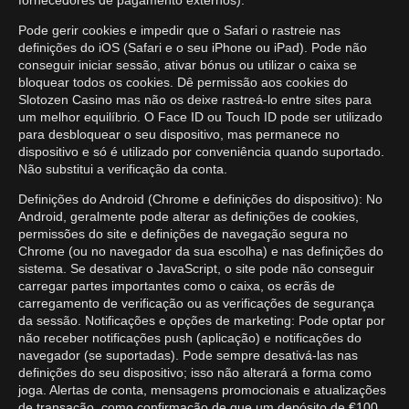
Pode gerir cookies e impedir que o Safari o rastreie nas
definições do iOS (Safari e o seu iPhone ou iPad). Pode não
conseguir iniciar sessão, ativar bónus ou utilizar o caixa se
bloquear todos os cookies. Dê permissão aos cookies do
Slotozen Casino mas não os deixe rastreá-lo entre sites para
um melhor equilíbrio. O Face ID ou Touch ID pode ser utilizado
para desbloquear o seu dispositivo, mas permanece no
dispositivo e só é utilizado por conveniência quando suportado.
Não substitui a verificação da conta.
Definições do Android (Chrome e definições do dispositivo): No
Android, geralmente pode alterar as definições de cookies,
permissões do site e definições de navegação segura no
Chrome (ou no navegador da sua escolha) e nas definições do
sistema. Se desativar o JavaScript, o site pode não conseguir
carregar partes importantes como o caixa, os ecrãs de
carregamento de verificação ou as verificações de segurança
da sessão. Notificações e opções de marketing: Pode optar por
não receber notificações push (aplicação) e notificações do
navegador (se suportadas). Pode sempre desativá-las nas
definições do seu dispositivo; isso não alterará a forma como
joga. Alertas de conta, mensagens promocionais e atualizações
de transação, como confirmação de que um depósito de €100