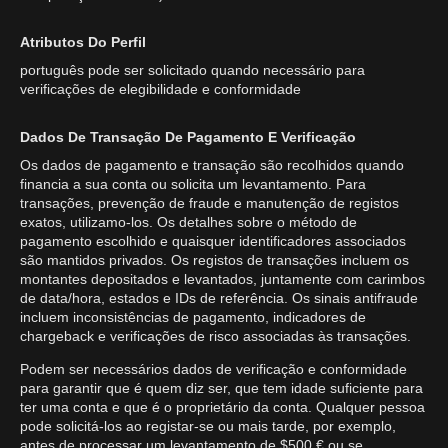
Atributos Do Perfil
português pode ser solicitado quando necessário para
verificações de elegibilidade e conformidade
Dados De Transação De Pagamento E Verificação
Os dados de pagamento e transação são recolhidos quando
financia a sua conta ou solicita um levantamento. Para
transações, prevenção de fraude e manutenção de registos
exatos, utilizamo-los. Os detalhes sobre o método de
pagamento escolhido e quaisquer identificadores associados
são mantidos privados. Os registos de transações incluem os
montantes depositados e levantados, juntamente com carimbos
de data/hora, estados e IDs de referência. Os sinais antifraude
incluem inconsistências de pagamento, indicadores de
chargeback e verificações de risco associadas às transações.
Podem ser necessários dados de verificação e conformidade
para garantir que é quem diz ser, que tem idade suficiente para
ter uma conta e que é o proprietário da conta. Qualquer pessoa
pode solicitá-los ao registar-se ou mais tarde, por exemplo,
antes de processar um levantamento de $500 € ou se