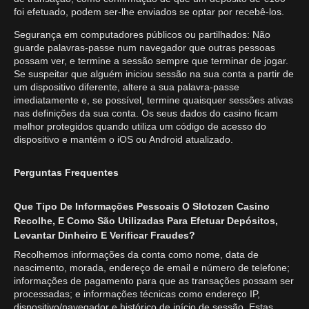
foi efetuado, podem ser-lhe enviados se optar por recebê-los.
Segurança em computadores públicos ou partilhados: Não
guarde palavras-passe num navegador que outras pessoas
possam ver, e termine a sessão sempre que terminar de jogar.
Se suspeitar que alguém iniciou sessão na sua conta a partir de
um dispositivo diferente, altere a sua palavra-passe
imediatamente e, se possível, termine quaisquer sessões ativas
nas definições da sua conta. Os seus dados do casino ficam
melhor protegidos quando utiliza um código de acesso do
dispositivo e mantém o iOS ou Android atualizado.
Perguntas Frequentes
Que Tipo De Informações Pessoais O Slotozen Casino
Recolhe, E Como São Utilizadas Para Efetuar Depósitos,
Levantar Dinheiro E Verificar Fraudes?
Recolhemos informações da conta como nome, data de
nascimento, morada, endereço de email e número de telefone;
informações de pagamento para que as transações possam ser
processadas; e informações técnicas como endereço IP,
dispositivo/navegador e histórico de início de sessão. Estas