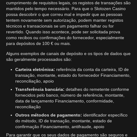
cumprimento de requisitos legais, os registos de transações são
mantidos pelo tempo necessário. Para que o Slotozen Casino
possa descobrir o que correu mal e impedir que as pessoas
tentem novamente sem autorização, podem manter registos
técnicos e transacionais se um pagamento falhar ou for
revertido. Quando isso acontece, pode ser solicitada prova
como recibos ou confirmações do fornecedor, especialmente
para depósitos de 100 € ou mais.
Alguns exemplos de canais de depósito e os tipos de dados que
são geralmente processados são:
Carteira eletrónica:
referência da conta da carteira, ID de
transação, montante, estado do fornecedor Financiamento,
reconciliação, apoio
Transferência bancária:
detalhes do remetente conforme
fornecidos pelo banco, número de referência, montante,
data de lançamento Financiamento, conformidade,
reconciliação
Outros métodos de pagamento:
identificador específico
do método, ID de transação, montante, estado de
confirmação Financiamento, antifraude, apoio
Para garantir que os seus dados de pagamento são seguros e