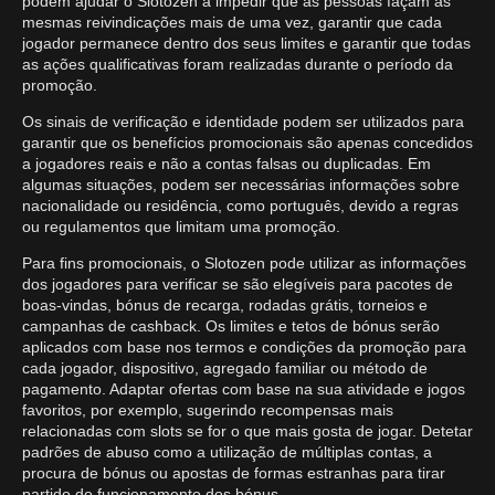
podem ajudar o Slotozen a impedir que as pessoas façam as
mesmas reivindicações mais de uma vez, garantir que cada
jogador permanece dentro dos seus limites e garantir que todas
as ações qualificativas foram realizadas durante o período da
promoção.
Os sinais de verificação e identidade podem ser utilizados para
garantir que os benefícios promocionais são apenas concedidos
a jogadores reais e não a contas falsas ou duplicadas. Em
algumas situações, podem ser necessárias informações sobre
nacionalidade ou residência, como português, devido a regras
ou regulamentos que limitam uma promoção.
Para fins promocionais, o Slotozen pode utilizar as informações
dos jogadores para verificar se são elegíveis para pacotes de
boas-vindas, bónus de recarga, rodadas grátis, torneios e
campanhas de cashback. Os limites e tetos de bónus serão
aplicados com base nos termos e condições da promoção para
cada jogador, dispositivo, agregado familiar ou método de
pagamento. Adaptar ofertas com base na sua atividade e jogos
favoritos, por exemplo, sugerindo recompensas mais
relacionadas com slots se for o que mais gosta de jogar. Detetar
padrões de abuso como a utilização de múltiplas contas, a
procura de bónus ou apostas de formas estranhas para tirar
partido do funcionamento dos bónus.