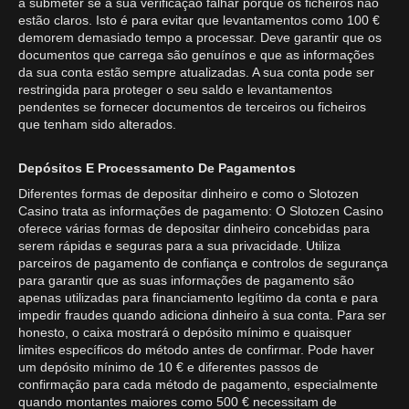
a submeter se a sua verificação falhar porque os ficheiros não
estão claros. Isto é para evitar que levantamentos como 100 €
demorem demasiado tempo a processar. Deve garantir que os
documentos que carrega são genuínos e que as informações
da sua conta estão sempre atualizadas. A sua conta pode ser
restringida para proteger o seu saldo e levantamentos
pendentes se fornecer documentos de terceiros ou ficheiros
que tenham sido alterados.
Depósitos E Processamento De Pagamentos
Diferentes formas de depositar dinheiro e como o Slotozen
Casino trata as informações de pagamento: O Slotozen Casino
oferece várias formas de depositar dinheiro concebidas para
serem rápidas e seguras para a sua privacidade. Utiliza
parceiros de pagamento de confiança e controlos de segurança
para garantir que as suas informações de pagamento são
apenas utilizadas para financiamento legítimo da conta e para
impedir fraudes quando adiciona dinheiro à sua conta. Para ser
honesto, o caixa mostrará o depósito mínimo e quaisquer
limites específicos do método antes de confirmar. Pode haver
um depósito mínimo de 10 € e diferentes passos de
confirmação para cada método de pagamento, especialmente
quando montantes maiores como 500 € necessitam de