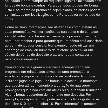
abusadas e para cumprir os requisitos legais relacionados com
fundos de bónus e ganhos. Para que todos joguem de forma
justa e as regras da promoção sejam claras, as ofertas podem
ser limitadas por localização, como Portugal, ou por estado da
conta.
Como as suas informações são utilizadas e como afetam as
suas promoções: As informações da sua conta e de contacto
são utilizadas para lhe enviar mensagens promocionais que
optou por receber e para garantir que um bónus está associado
ao perfil de jogador correto. Por exemplo, pode utilizar um
endereço de email ou número de telefone para enviar um
código de bónus de depósito e garantir que a conta certa
recebe a recompensa.
Para verificar se alguém é elegível e acompanhar o seu
progresso em relação aos termos de uma promoção, a
atividade de jogo e de bónus pode ser analisada. Isto pode
incluir os jogos que jogou, os bónus que aceitou, o montante
que apostou até ao momento e a duração de quaisquer
promoções que ainda estejam ativas ou que tenham terminado.
Alguns bónus dependem do montante que deposita. Por
exemplo, se depositar €20, pode receber rodadas grátis, e se
depositar €10, pode receber 10. Estas informações também