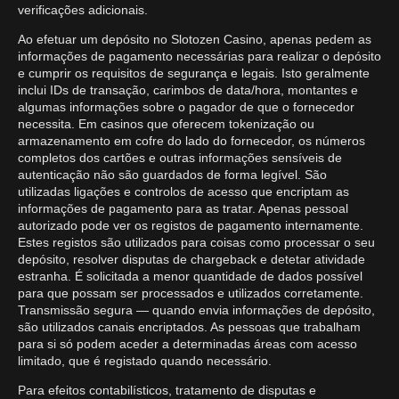
verificações adicionais.
Ao efetuar um depósito no Slotozen Casino, apenas pedem as
informações de pagamento necessárias para realizar o depósito
e cumprir os requisitos de segurança e legais. Isto geralmente
inclui IDs de transação, carimbos de data/hora, montantes e
algumas informações sobre o pagador de que o fornecedor
necessita. Em casinos que oferecem tokenização ou
armazenamento em cofre do lado do fornecedor, os números
completos dos cartões e outras informações sensíveis de
autenticação não são guardados de forma legível. São
utilizadas ligações e controlos de acesso que encriptam as
informações de pagamento para as tratar. Apenas pessoal
autorizado pode ver os registos de pagamento internamente.
Estes registos são utilizados para coisas como processar o seu
depósito, resolver disputas de chargeback e detetar atividade
estranha. É solicitada a menor quantidade de dados possível
para que possam ser processados e utilizados corretamente.
Transmissão segura — quando envia informações de depósito,
são utilizados canais encriptados. As pessoas que trabalham
para si só podem aceder a determinadas áreas com acesso
limitado, que é registado quando necessário.
Para efeitos contabilísticos, tratamento de disputas e