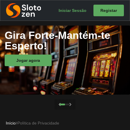
Iniciar Sessão
Registar
Gira Forte-Mantém-te
Esperto!
Jogar agora
Início
Política de Privacidade