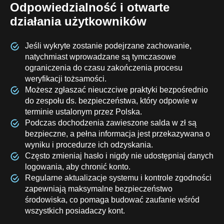
Odpowiedzialność i otwarte
działania użytkowników
Jeśli wykryte zostanie podejrzane zachowanie,
natychmiast wprowadzane są tymczasowe
ograniczenia do czasu zakończenia procesu
weryfikacji tożsamości.
Możesz zgłaszać nieuczciwe praktyki bezpośrednio
do zespołu ds. bezpieczeństwa, który odpowie w
terminie ustalonym przez Polska.
Podczas dochodzenia zawieszone salda w zł są
bezpieczne, a pełna informacja jest przekazywana o
wyniku i procedurze ich odzyskania.
Często zmieniaj hasło i nigdy nie udostępniaj danych
logowania, aby chronić konto.
Regularne aktualizacje systemu i kontrole zgodności
zapewniają maksymalne bezpieczeństwo
środowiska, co pomaga budować zaufanie wśród
wszystkich posiadaczy kont.