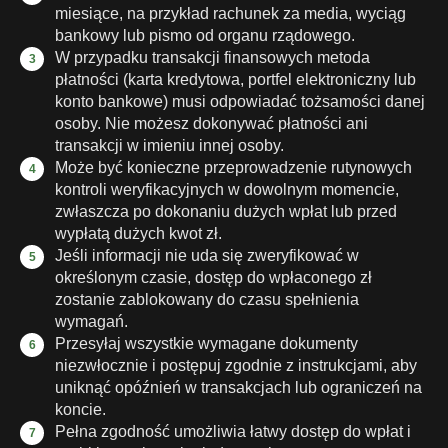
miesiące, na przykład rachunek za media, wyciąg
bankowy lub pismo od organu rządowego.
W przypadku transakcji finansowych metoda
płatności (karta kredytowa, portfel elektroniczny lub
konto bankowe) musi odpowiadać tożsamości danej
osoby. Nie możesz dokonywać płatności ani
transakcji w imieniu innej osoby.
Może być konieczne przeprowadzenie rutynowych
kontroli weryfikacyjnych w dowolnym momencie,
zwłaszcza po dokonaniu dużych wpłat lub przed
wypłatą dużych kwot zł.
Jeśli informacji nie uda się zweryfikować w
określonym czasie, dostęp do wpłaconego zł
zostanie zablokowany do czasu spełnienia
wymagań.
Przesyłaj wszystkie wymagane dokumenty
niezwłocznie i postępuj zgodnie z instrukcjami, aby
uniknąć opóźnień w transakcjach lub ograniczeń na
koncie.
Pełna zgodność umożliwia łatwy dostęp do wpłat i