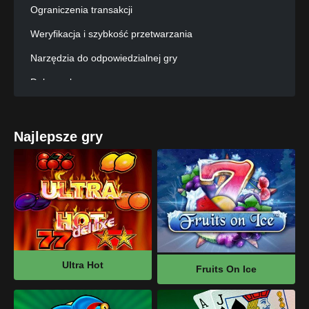
Ograniczenia transakcji
Weryfikacja i szybkość przetwarzania
Narzędzia do odpowiedzialnej gry
Dobrowolne przerwy
Samowykluczenie
Oferty bonusowe: zasady i limity obrotu
Najlepsze gry
Jak rozwiązywać spory i uzyskiwać pomoc od obsługi
klienta
Dostępność kanałów wsparcia
Automatyczne systemy wykrywania i kontroli
Odpowiedzialność i otwarte działania użytkowników
Ultra Hot
Fruits On Ice