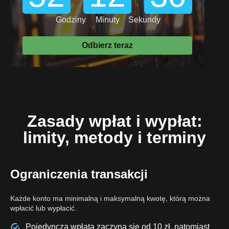
Godziny
Minuty
Sekundy
Odbierz teraz
Zasady wpłat i wypłat:
limity, metody i terminy
Ograniczenia transakcji
Każde konto ma minimalną i maksymalną kwotę, którą można
wpłacić lub wypłacić.
Pojedyncza wpłata zaczyna się od 10 zł, natomiast