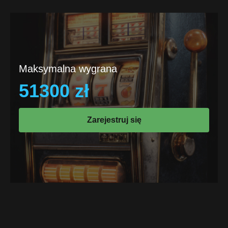
Maksymalna wygrana
51300 zł
Zarejestruj się