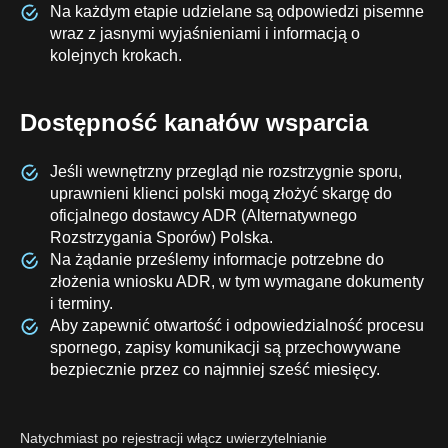
Na każdym etapie udzielane są odpowiedzi pisemne
wraz z jasnymi wyjaśnieniami i informacją o
kolejnych krokach.
Dostępność kanałów wsparcia
Jeśli wewnętrzny przegląd nie rozstrzygnie sporu,
uprawnieni klienci polski mogą złożyć skargę do
oficjalnego dostawcy ADR (Alternatywnego
Rozstrzygania Sporów) Polska.
Na żądanie prześlemy informacje potrzebne do
złożenia wniosku ADR, w tym wymagane dokumenty
i terminy.
Aby zapewnić otwartość i odpowiedzialność procesu
spornego, zapisy komunikacji są przechowywane
bezpiecznie przez co najmniej sześć miesięcy.
Natychmiast po rejestracji włącz uwierzytelnianie