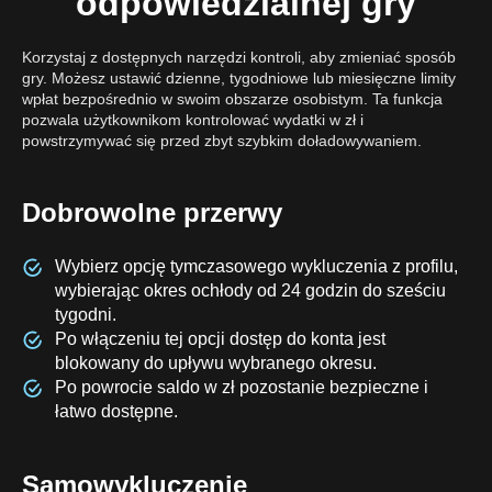
odpowiedzialnej gry
Korzystaj z dostępnych narzędzi kontroli, aby zmieniać sposób
gry. Możesz ustawić dzienne, tygodniowe lub miesięczne limity
wpłat bezpośrednio w swoim obszarze osobistym. Ta funkcja
pozwala użytkownikom kontrolować wydatki w zł i
powstrzymywać się przed zbyt szybkim doładowywaniem.
Dobrowolne przerwy
Wybierz opcję tymczasowego wykluczenia z profilu,
wybierając okres ochłody od 24 godzin do sześciu
tygodni.
Po włączeniu tej opcji dostęp do konta jest
blokowany do upływu wybranego okresu.
Po powrocie saldo w zł pozostanie bezpieczne i
łatwo dostępne.
Samowykluczenie