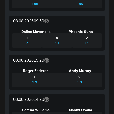
1.95
1.85
08.08.2026
09:50
Dallas Mavericks
Phoenix Suns
1
X
2
2
3.1
1.9
08.08.2026
15:20
Roger Federer
Andy Murray
1
2
1.9
1.9
08.08.2026
14:20
Serena Williams
Naomi Osaka