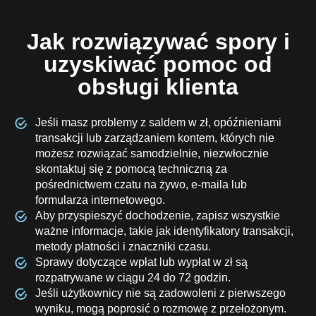
Jak rozwiązywać spory i
uzyskiwać pomoc od
obsługi klienta
Jeśli masz problemy z saldem w zł, opóźnieniami
transakcji lub zarządzaniem kontem, których nie
możesz rozwiązać samodzielnie, niezwłocznie
skontaktuj się z pomocą techniczną za
pośrednictwem czatu na żywo, e-maila lub
formularza internetowego.
Aby przyspieszyć dochodzenie, zapisz wszystkie
ważne informacje, takie jak identyfikatory transakcji,
metody płatności i znaczniki czasu.
Sprawy dotyczące wpłat lub wypłat w zł są
rozpatrywane w ciągu 24 do 72 godzin.
Jeśli użytkownicy nie są zadowoleni z pierwszego
wyniku, mogą poprosić o rozmowę z przełożonym.