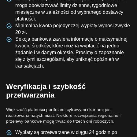
mogą obowiązywać limity dzienne, tygodniowe i
miesięczne w zależności od wybranego dostawcy
płatności.
Minimalna kwota pojedynczej wypłaty wynosi zwykle
20 zł.
Sekcja bankowa zawiera informacje o maksymalnej
kwocie środków, które można wypłacić na jedno
żądanie i w danym okresie. Prosimy o zapoznanie
się z tymi szczegółami, aby uniknąć opóźnień w
transakcjach.
Weryfikacja i szybkość
przetwarzania
Większość płatności portfelami cyfrowymi i kartami jest
realizowana natychmiast. Niektóre rozwiązania regionalne i
przelewy bankowe mogą trwać do trzech dni roboczych.
Wypłaty są przetwarzane w ciągu 24 godzin po