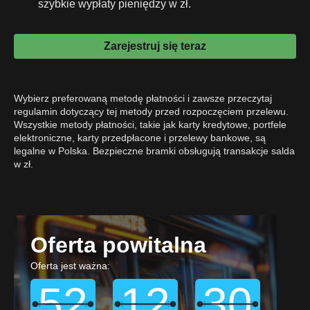
szybkie wypłaty pieniędzy w zł.
Zarejestruj się teraz
Wybierz preferowaną metodę płatności i zawsze przeczytaj
regulamin dotyczący tej metody przed rozpoczęciem przelewu.
Wszystkie metody płatności, takie jak karty kredytowe, portfele
elektroniczne, karty przedpłacone i przelewy bankowe, są
legalne w Polska. Bezpieczne bramki obsługują transakcje salda
w zł.
Oferta powitalna
Oferta jest ważna:
52
12
29