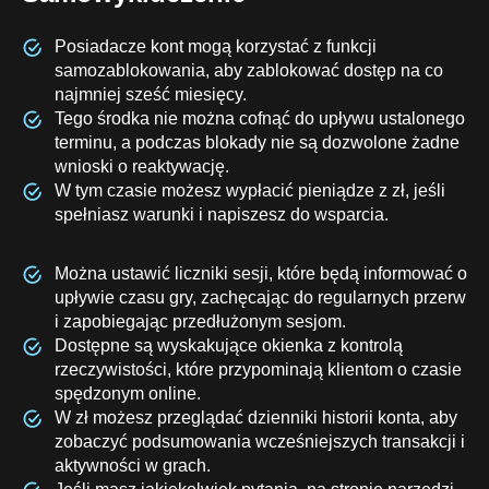
Posiadacze kont mogą korzystać z funkcji
samozablokowania, aby zablokować dostęp na co
najmniej sześć miesięcy.
Tego środka nie można cofnąć do upływu ustalonego
terminu, a podczas blokady nie są dozwolone żadne
wnioski o reaktywację.
W tym czasie możesz wypłacić pieniądze z zł, jeśli
spełniasz warunki i napiszesz do wsparcia.
Można ustawić liczniki sesji, które będą informować o
upływie czasu gry, zachęcając do regularnych przerw
i zapobiegając przedłużonym sesjom.
Dostępne są wyskakujące okienka z kontrolą
rzeczywistości, które przypominają klientom o czasie
spędzonym online.
W zł możesz przeglądać dzienniki historii konta, aby
zobaczyć podsumowania wcześniejszych transakcji i
aktywności w grach.