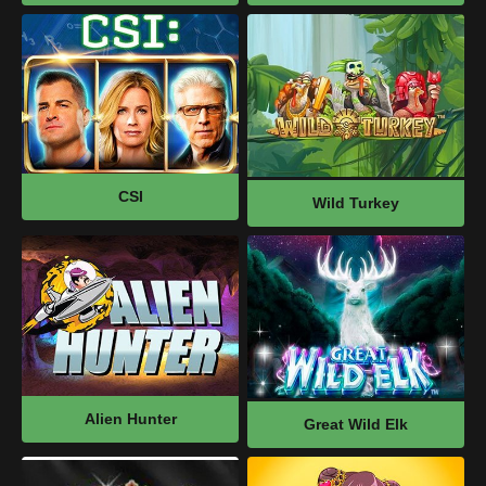
CSI
Wild Turkey
Alien Hunter
Great Wild Elk