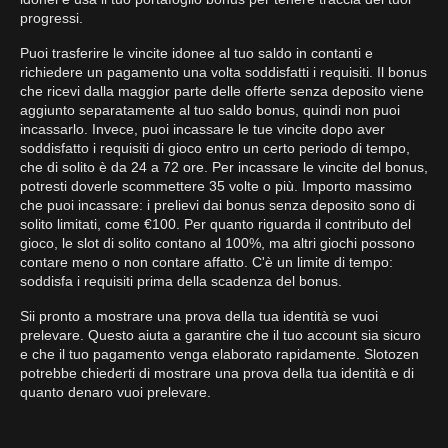
progressi.
Puoi trasferire le vincite idonee al tuo saldo in contanti e
richiedere un pagamento una volta soddisfatti i requisiti. Il bonus
che ricevi dalla maggior parte delle offerte senza deposito viene
aggiunto separatamente al tuo saldo bonus, quindi non puoi
incassarlo. Invece, puoi incassare le tue vincite dopo aver
soddisfatto i requisiti di gioco entro un certo periodo di tempo,
che di solito è da 24 a 72 ore. Per incassare le vincite del bonus,
potresti doverle scommettere 35 volte o più. Importo massimo
che puoi incassare: i prelievi dai bonus senza deposito sono di
solito limitati, come €100. Per quanto riguarda il contributo del
gioco, le slot di solito contano al 100%, ma altri giochi possono
contare meno o non contare affatto. C'è un limite di tempo:
soddisfa i requisiti prima della scadenza del bonus.
Sii pronto a mostrare una prova della tua identità se vuoi
prelevare. Questo aiuta a garantire che il tuo account sia sicuro
e che il tuo pagamento venga elaborato rapidamente. Slotozen
potrebbe chiederti di mostrare una prova della tua identità e di
quanto denaro vuoi prelevare.