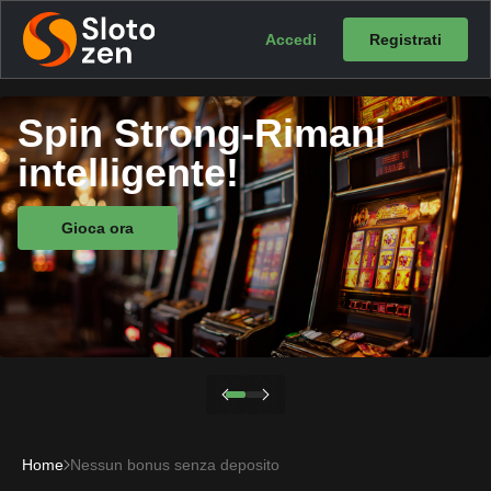
Accedi
Registrati
Spin Strong-Rimani
intelligente!
Gioca ora
Home
Nessun bonus senza deposito