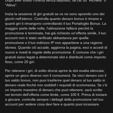
Dopo aver scelto l'offerta senza deposito, fai clic su "Richiedi" o
"Attiva".
Inizia la sessione di giri gratuiti se ce ne sono aprendo uno dei
giochi nell'elenco. Controlla quanto denaro bonus ti rimane e
quanti giri ti rimangono controllando il tuo Portafoglio Bonus. La
maggior parte delle volte, l'attivazione fallisce perché la
promozione è terminata, hai già richiesto un'offerta simile, il tuo
account non è stato verificato abbastanza per quella
promozione o il tuo indirizzo IP non appartiene a una regione
idonea. Quando ciò accade, aggiorna la pagina, esci e accedi di
nuovo e rivedi le regole della promozione. È comune che i giri
gratuiti siano legati a determinate slot e distribuiti come importo
fisso, come 20 giri.
Per ottenere i giri, di solito dovrai aprire la slot esatta elencata;
aprire un gioco diverso non li consumerà. Se vinci denaro con il
tuo saldo bonus, non puoi trasferire quel denaro al tuo saldo in
denaro reale finché non soddisfi i requisiti di scommessa. Se c'è
un importo massimo di denaro che puoi ottenere, sarà scritto
nei termini dell'offerta come limite, come 100 €. Prima di iniziare
a giocare, controlla sempre i dettagli della promozione nel tuo
account per vedere cosa devi fare e quanto puoi incassare.