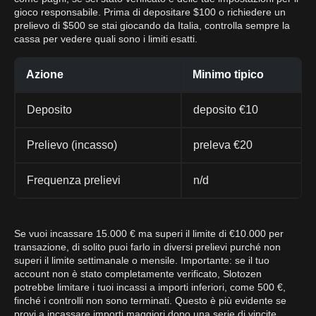
gioco responsabile. Prima di depositare $100 o richiedere un
prelievo di $500 se stai giocando da Italia, controlla sempre la
cassa per vedere quali sono i limiti esatti.
Azione
Minimo tipico
Deposito
deposito €10
Prelievo (incasso)
preleva €20
Frequenza prelievi
n/d
Se vuoi incassare 15.000 € ma superi il limite di €10.000 per
transazione, di solito puoi farlo in diversi prelievi purché non
superi il limite settimanale o mensile. Importante: se il tuo
account non è stato completamente verificato, Slotozen
potrebbe limitare i tuoi incassi a importi inferiori, come 500 €,
finché i controlli non sono terminati. Questo è più evidente se
provi a incassare importi maggiori dopo una serie di vincite.