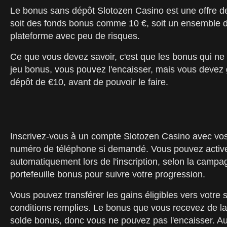
Le bonus sans dépôt Slotozen Casino est une offre d
soit des fonds bonus comme 10 €, soit un ensemble de 
plateforme avec peu de risques.
Ce que vous devez savoir, c'est que les bonus qui n
jeu bonus, vous pouvez l'encaisser, mais vous devez g
dépôt de €10, avant de pouvoir le faire.
Inscrivez-vous à un compte Slotozen Casino avec vos i
numéro de téléphone si demandé. Vous pouvez active
automatiquement lors de l'inscription, selon la campagne
portefeuille bonus pour suivre votre progression.
Vous pouvez transférer les gains éligibles vers votr
conditions remplies. Le bonus que vous recevez de la
solde bonus, donc vous ne pouvez pas l'encaisser. Au