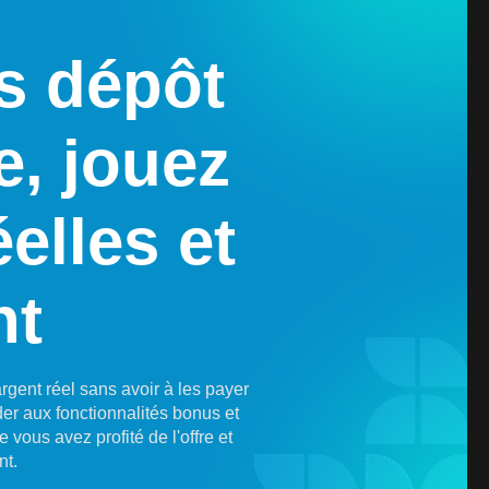
s dépôt
e, jouez
elles et
nt
gent réel sans avoir à les payer
er aux fonctionnalités bonus et
vous avez profité de l'offre et
nt.