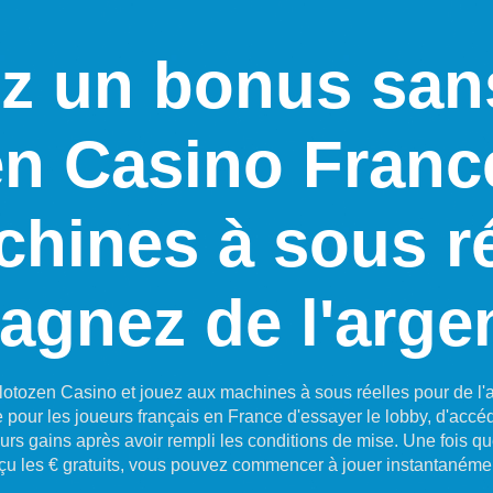
z un bonus san
n Casino Franc
hines à sous ré
agnez de l'arge
tozen Casino et jouez aux machines à sous réelles pour de l'ar
 pour les joueurs français en France d'essayer le lobby, d'accéd
rs gains après avoir rempli les conditions de mise. Une fois que 
çu les € gratuits, vous pouvez commencer à jouer instantanéme