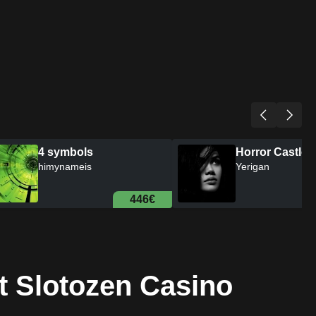
Horror Castle
4 symbols
Centurion Sherman
himynameis
431€
t Slotozen Casino