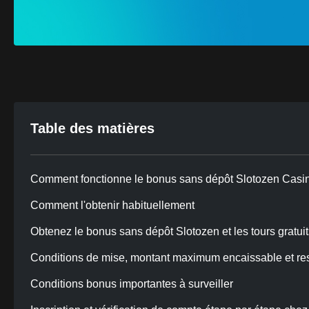
Table des matières
Comment fonctionne le bonus sans dépôt Slotozen Casi
Comment l'obtenir habituellement
Obtenez le bonus sans dépôt Slotozen et les tours gratuit
Conditions de mise, montant maximum encaissable et res
Conditions bonus importantes à surveiller