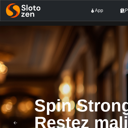
App
P
Spin Stron
Restez mali