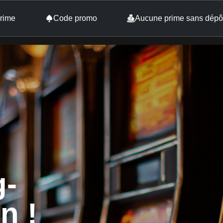
rime
Code promo
Aucune prime sans dépô
g-
n !