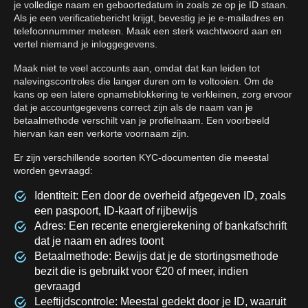
je volledige naam en geboortedatum in zoals ze op je ID staan.
Als je een verificatiebericht krijgt, bevestig je je e-mailadres en
telefoonnummer meteen. Maak een sterk wachtwoord aan en
vertel niemand je inloggegevens.
Maak niet te veel accounts aan, omdat dat kan leiden tot
nalevingscontroles die langer duren om te voltooien. Om de
kans op een latere opnameblokkering te verkleinen, zorg ervoor
dat je accountgegevens correct zijn als de naam van je
betaalmethode verschilt van je profielnaam. Een voorbeeld
hiervan kan een verkorte voornaam zijn.
Er zijn verschillende soorten KYC-documenten die meestal
worden gevraagd:
Identiteit: Een door de overheid afgegeven ID, zoals
een paspoort, ID-kaart of rijbewijs
Adres: Een recente energierekening of bankafschrift
dat je naam en adres toont
Betaalmethode: Bewijs dat je de stortingsmethode
bezit die is gebruikt voor €20 of meer, indien
gevraagd
Leeftijdscontrole: Meestal gedekt door je ID, waaruit