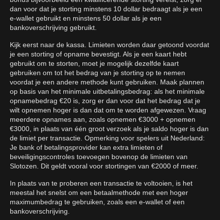
dan voor dat je storting minstens 10 dollar bedraagt als je een
e-wallet gebruikt en minstens 50 dollar als je een
bankoverschrijving gebruikt.
Kijk eerst naar de kassa. Limieten worden daar getoond voordat
je een storting of opname bevestigt. Als je een kaart hebt
gebruikt om te storten, moet je mogelijk dezelfde kaart
gebruiken om tot het bedrag van je storting op te nemen
voordat je een andere methode kunt gebruiken. Maak plannen
op basis van het minimale uitbetalingsbedrag: als het minimale
opnamebedrag €20 is, zorg er dan voor dat het bedrag dat je
wilt opnemen hoger is dan dat om te worden afgewezen. Vraag
meerdere opnames aan, zoals opnemen €3000 + opnemen
€3000, in plaats van één groot verzoek als je saldo hoger is dan
de limiet per transactie. Opmerking voor spelers uit Nederland:
Je bank of betalingsprovider kan extra limieten of
beveiligingscontroles toevoegen bovenop de limieten van
Slotozen. Dit geldt vooral voor stortingen van €2000 of meer.
In plaats van te proberen een transactie te voltooien, is het
meestal het snelst om een betaalmethode met een hoger
maximumbedrag te gebruiken, zoals een e-wallet of een
bankoverschrijving.