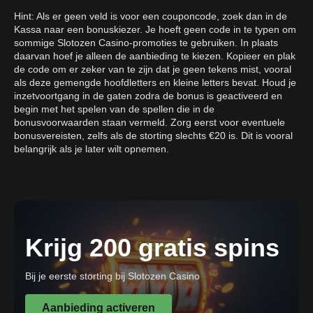
Hint: Als er geen veld is voor een couponcode, zoek dan in de
Kassa naar een bonuskiezer. Je hoeft geen code in te typen om
sommige Slotozen Casino-promoties te gebruiken. In plaats
daarvan hoef je alleen de aanbieding te kiezen. Kopieer en plak
de code om er zeker van te zijn dat je geen tekens mist, vooral
als deze gemengde hoofdletters en kleine letters bevat. Houd je
inzetvoortgang in de gaten zodra de bonus is geactiveerd en
begin met het spelen van de spellen die in de
bonusvoorwaarden staan vermeld. Zorg eerst voor eventuele
bonusvereisten, zelfs als de storting slechts €20 is. Dit is vooral
belangrijk als je later wilt opnemen.
Krijg 200 gratis spins
Bij je eerste storting bij Slotozen Casino
Aanbieding activeren