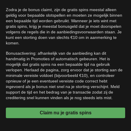
Zodra je de bonus claimt, zijn de gratis spins meestal alleen
geldig voor bepaalde slotspellen en moeten ze mogelijk binnen
een bepaalde tijd worden gebruikt. Wanneer je iets wint met
gratis spins, krijg je meestal bonusgeld dat je moet doorspelen
volgens de regels die in de aanbiedingsvoorwaarden staan. Je
kunt een storting doen van slechts €10 om in aanmerking te
komen.
Bonusactivering: afhankelijk van de aanbieding kan dit
handmatig in Promoties of automatisch gebeuren. Het is
mogelijk dat gratis spins na een bepaalde tijd na gebruik
verlopen. Herlaad de pagina, zorg ervoor dat je storting aan de
minimale vereiste voldoet (bijvoorbeeld €10), en controleer
opnieuw of je een eventueel vereiste code correct hebt
ingevoerd als je bonus niet snel na je storting verschijnt. Meld
support de tijd en het bedrag van je transactie zodat zij de
creditering snel kunnen vinden als je nog steeds iets mist.
Claim nu je gratis spins