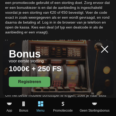
een promotiecode gebruikt of een storting doet. Zorg ervoor dat
er een bonuskiezer is en dat de aanbieding is ingeschakeld
voordat je een storting van €20 of €50 bevestigt. Voer de code
exact in zoals weergegeven als er een wordt gevraagd, en rond
daarna de betaling af. Log in in de browser van je telefoon en
open de kassa. Kies een deal (of typ een dealcode in als de
aanbieding er een vraagt).
Voer een geldig bedrag in, zoals €20, €30, of €50. Controleer je
saldo om er zeker van te zijn dat je bonuskrediet hebt, en begin
Bonus
dan met het spelen van spellen die in aanmerking komen voor
bonussen. Verifieer de bonusinformatie op het stortingsscherm
elke keer om er zeker van te zijn dat je geen beloningen mist.
voor eerste storting
Een minimale storting van €20 kan nodig zijn om sommige
1000€ + 250 FS
promoties te gebruiken, en sommige soorten spellen tellen
mogelijk niet mee voor de inzetvereisten. Sla Slotozen op je
startscherm op vanuit je browser als je er snel naartoe wilt
Registreren
zonder een app te hoeven downloaden. Het opent als een app
maar is geen app, zodat je snel terug kunt naar je bonussessie.
Om het beste mobiele bonusspel te krijgen, zoek je naar slots
die goed werken op mobiele apparaten. Deze slots laden snel,
passen goed op het scherm en maken het gemakkelijk om je
voortgang te zien terwijl je speelt.
App
Bonus
Menu
Promotiecode
Geen Stortingsbonus