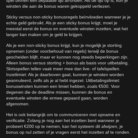
spel binnen een bepaalde tijd afronden. Als de tijd op is, kun je
winsten die aan de bonus waren gekoppeld verliezen.
Sticky versus non-sticky bonusregels beïnvloeden wanneer je je
echte geld gebruikt. Als je een sticky bonus krijgt, moet je
meestal eerst de bonus en eventuele winsten inzetten, wat het
langer kan maken om je geld te krijgen.
Als je een non-sticky bonus krijgt, kun je mogelijk je storting
opnemen (onder voorbehoud van regels) terwijl de bonus
gescheiden blijft, maar er kunnen nog steeds beperkingen zijn.
Alleen bonus versus storting + bonus als basis voor uitbetaling.
Slotsspellen tellen vaak meer mee dan live- of tafelspellen.
Inzetlimiet: Als je daarboven gaat, kunnen je winsten worden
geannuleerd, zelfs als je al hebt ingezet. Uitbetalingslimiet:
bonuswinsten kunnen een limiet hebben, zoals €500. Voor
degenen die de deadline missen, kunnen de bonus en
eventuele winsten die ermee gepaard gaan, worden
afgenomen.
Het is ook belangrijk om te communiceren met opname en
verificatie. Zolang je nog aan het inzetten bent wanneer je
probeert €200 op te nemen, kan het systeem dit afwijzen, je
bonus op nul zetten of je vragen eerst het inzetten af te ronden.