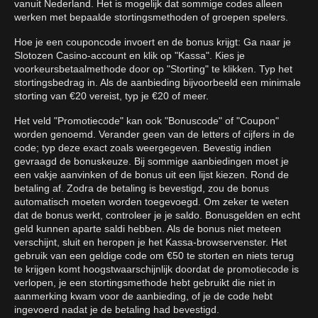
vanuit Nederland. Het is mogelijk dat sommige codes alleen
werken met bepaalde stortingsmethoden of groepen spelers.
Hoe je een couponcode invoert en de bonus krijgt: Ga naar je
Slotozen Casino-account en klik op "Kassa". Kies je
voorkeursbetaalmethode door op "Storting" te klikken. Typ het
stortingsbedrag in. Als de aanbieding bijvoorbeeld een minimale
storting van €20 vereist, typ je €20 of meer.
Het veld "Promotiecode" kan ook "Bonuscode" of "Coupon"
worden genoemd. Verander geen van de letters of cijfers in de
code; typ deze exact zoals weergegeven. Bevestig indien
gevraagd de bonuskeuze. Bij sommige aanbiedingen moet je
een vakje aanvinken of de bonus uit een lijst kiezen. Rond de
betaling af. Zodra de betaling is bevestigd, zou de bonus
automatisch moeten worden toegevoegd. Om zeker te weten
dat de bonus werkt, controleer je je saldo. Bonusgelden en echt
geld kunnen aparte saldi hebben. Als de bonus niet meteen
verschijnt, sluit en heropen je het Kassa-browservenster. Het
gebruik van een geldige code om €50 te storten en niets terug
te krijgen komt hoogstwaarschijnlijk doordat de promotiecode is
verlopen, je een stortingsmethode hebt gebruikt die niet in
aanmerking kwam voor de aanbieding, of je de code hebt
ingevoerd nadat je de betaling had bevestigd.