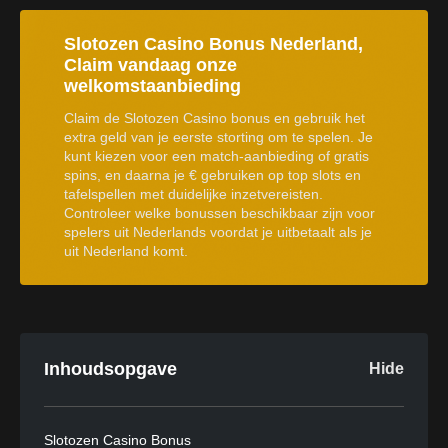
Slotozen Casino Bonus Nederland,
Claim vandaag onze
welkomstaanbieding
Claim de Slotozen Casino bonus en gebruik het
extra geld van je eerste storting om te spelen. Je
kunt kiezen voor een match-aanbieding of gratis
spins, en daarna je € gebruiken op top slots en
tafelspellen met duidelijke inzetvereisten.
Controleer welke bonussen beschikbaar zijn voor
spelers uit Nederlands voordat je uitbetaalt als je
uit Nederland komt.
Inhoudsopgave
Hide
Slotozen Casino Bonus