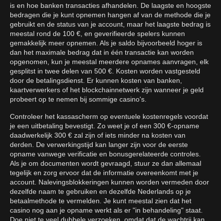
is en hoe banken transacties afhandelen. De laagste en hoogste
bedragen die je kunt opnemen hangen af van de methode die je
gebruikt en de status van je account, maar het laagste bedrag is
meestal rond de 100 €, en geverifieerde spelers kunnen
gemakkelijk meer opnemen. Als je saldo bijvoorbeeld hoger is
dan het maximale bedrag dat in één transactie kan worden
opgenomen, kun je meestal meerdere opnames aanvragen, elk
gesplitst in twee delen van 500 €. Kosten worden vastgesteld
door de betalingsdienst. Er kunnen kosten van banken,
kaartverwerkers of het blockchainnetwerk zijn wanneer je geld
probeert op te nemen bij sommige casino's.
Controleer het kassascherm op eventuele kostenregels voordat
je een uitbetaling bevestigt. Zo weet je of een 300 €-opname
daadwerkelijk 300 € zal zijn of iets minder na kosten van
derden. De verwerkingstijd kan langer zijn voor de eerste
opname vanwege verificatie en bonusgerelateerde controles.
Als je om documenten wordt gevraagd, stuur ze dan allemaal
tegelijk en zorg ervoor dat de informatie overeenkomt met je
account. Nalevingsblokkeringen kunnen worden vermeden door
dezelfde naam te gebruiken en dezelfde Nederlands op je
betaalmethode te vermelden. Je kunt meestal zien dat het
casino nog aan je opname werkt als er "in behandeling" staat.
Doe niet te veel dubbele verzoeken, omdat dat de wachtrij kan