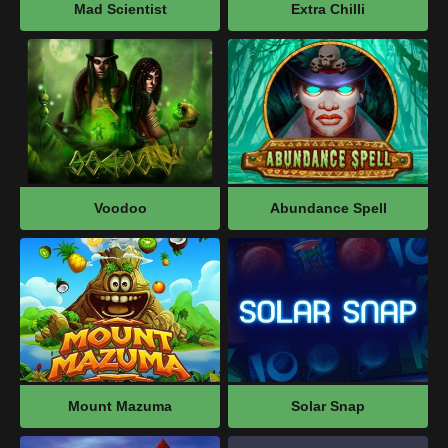
Mad Scientist
Extra Chilli
Great Ocean (Platipus)
Abundance Spell
Mount Mazuma
Solar Snap