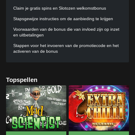
Claim je gratis spins en Slotozen welkomstbonus
Stapsgewijze instructies om de aanbieding te krijgen
Voorwaarden van de bonus die van invloed zijn op inzet
en uitbetalingen
Stappen voor het invoeren van de promotiecode en het
activeren van de bonus
Snelle registratie en Know Your Customer (kyc)-
verificatie om de Slotozen Casino Bonus te krijgen
Hoe je je aanmeldt en je account klaar maakt
Topspellen
Stortingsmethoden en minimale stortingsvereisten
Opties voor het doen van stortingen
Mobiele casinobonussen en app-vrij spelen
Tarieven