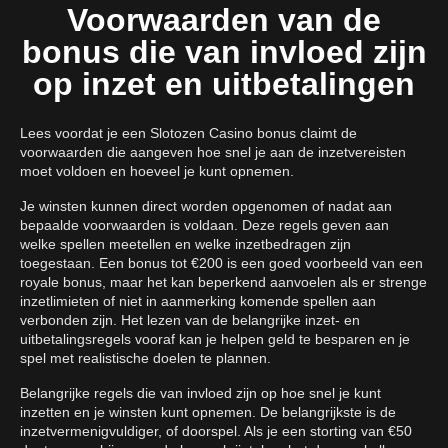
Voorwaarden van de
bonus die van invloed zijn
op inzet en uitbetalingen
Lees voordat je een Slotozen Casino bonus claimt de
voorwaarden die aangeven hoe snel je aan de inzetvereisten
moet voldoen en hoeveel je kunt opnemen.
Je winsten kunnen direct worden opgenomen of nadat aan
bepaalde voorwaarden is voldaan. Deze regels geven aan
welke spellen meetellen en welke inzetbedragen zijn
toegestaan. Een bonus tot €200 is een goed voorbeeld van een
royale bonus, maar het kan beperkend aanvoelen als er strenge
inzetlimieten of niet in aanmerking komende spellen aan
verbonden zijn. Het lezen van de belangrijke inzet- en
uitbetalingsregels vooraf kan je helpen geld te besparen en je
spel met realistische doelen te plannen.
Belangrijke regels die van invloed zijn op hoe snel je kunt
inzetten en je winsten kunt opnemen. De belangrijkste is de
inzetvermenigvuldiger, of doorspel. Als je een storting van €50