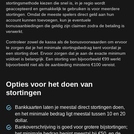
stortingsmethode kiezen die snel is, in je regio wordt
geaccepteerd en gemakkelijk te gebruiken is voor meerdere
stortingen. Omdat de meeste spelers direct geld aan hun
account kunnen toevoegen, kun je eventuele
bonusaanbiedingen die geldig zijn claimen zodra de betaling is
verwerkt.
Controleer zowel de kassa als de bonusvoorwaarden om ervoor
te zorgen dat je het minimale stortingsbedrag kent voordat je
een storting doet. Ervoor zorgen dat je aan de exacte minimum
voldoet is belangrijk. Een storting van bijvoorbeeld €99 werkt
bijvoorbeeld niet als de aanbieding minstens €100 vereist.
Opties voor het doen van
stortingen
Bankkaarten laten je meestal direct stortingen doen,
en het minimale bedrag ligt meestal tussen 10 en 20
dollar.
Bankoverschrijving is goed voor grotere bijstortingen;
het minimale bedrag begint meestal bij €50, en de