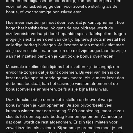
doet en een bijpassende bonus krijgt, kan het doorspel alleen
voor het bonusbedrag gelden, voor zowel de storting als de
bonus, of voor sommige bonuskredieten.
Hoe meer inzetten je moet doen voordat je kunt opnemen, hoe
hoger het basisbedrag. Volgens de spelbijdrage wordt de
inzetvereiste verlaagd door bepaalde spins. Tafelspellen dragen
mogelijk slechts een deel van de tijd bij, terwijl slots meestal het
volledige bedrag bijdragen. Je inzetten tellen mogelijk niet mee
als je overschakelt naar spellen die niet zijn toegestaan terwijl je
aan het inzetten bent, en je kunt ook je bonus overtreden.
Maximale inzetlimieten tijdens het inzetten zijn belangrijk om
ervoor te zorgen dat je kunt opnemen. Bij veel van hen is de
inzet na elke spin of ronde gemaximeerd. Als je meer inzet dan
de bonus toestaat, kan het casino je winsten afnemen of de
bonusconversie annuleren, zelfs als je bijna klaar was.
Deze functie laat je een limiet instellen op hoeveel van je
bonuswinsten je kunt opnemen. Je zou bijvoorbeeld veel
kunnen winnen met een storting €100-aanbieding, maar je zou
slechts tot een bepaald bedrag kunnen opnemen. Wanneer je
dat doet, wordt de rest afgenomen. Er zijn tijdslimieten voor
zowel inzetten als claimen. Bij sommige promoties moet je het