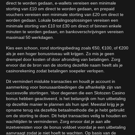
direct te worden gedaan, e-wallets vereisen een minimale
storting van £10 om direct te worden gedaan, en prepaid
vouchers vereisen een minimale storting van £20 om direct te
worden gedaan. Lokale betalingsoplossingen vereisen een
minimale storting van £10 tot £30 om direct of binnen enkele
minuten te worden gedaan, en bankoverschrijvingen vereisen
maximaal 50 werkdagen.
Kies een schoon, rond stortingsbedrag zoals €50, €100, of €200
als je een hoger bonusniveau wilt krijgen. Zo mis je geen
drempel door kosten of door afronding van betalingen. Zorg
ervoor dat de bron van de storting dezelfde naam heeft als je
casinorekening zodat betalingen soepeler verlopen.
Dit vermindert mislukte transacties en houdt je account in
aanmerking voor bonusaanbiedingen die afhankelijk zijn van
succesvolle stortingen. Voor degenen die een Slotozen Casino
bonus hebben geactiveerd, is het belangrijk om hun uitbetaling
op dezelfde manier te plannen als hun spel. Meestal krijg je je
opname terug via dezelfde betaalmethode die je hebt gebruikt
om de storting te doen. Dit helpt transacties veilig te houden en
wachttijden te verminderen. Zorg ervoor dat je aan alle
inzetvereisten voor de bonus voldoet voordat je een uitbetaling
aanvraagt zodat je niet hoeft te wachten. Op basis van de