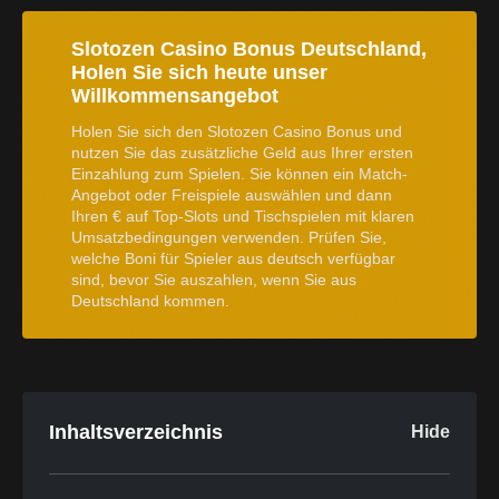
Slotozen Casino Bonus Deutschland,
Holen Sie sich heute unser
Willkommensangebot
Holen Sie sich den Slotozen Casino Bonus und
nutzen Sie das zusätzliche Geld aus Ihrer ersten
Einzahlung zum Spielen. Sie können ein Match-
Angebot oder Freispiele auswählen und dann
Ihren € auf Top-Slots und Tischspielen mit klaren
Umsatzbedingungen verwenden. Prüfen Sie,
welche Boni für Spieler aus deutsch verfügbar
sind, bevor Sie auszahlen, wenn Sie aus
Deutschland kommen.
Inhaltsverzeichnis
Hide