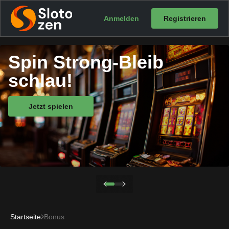
Anmelden
Registrieren
Spin Strong-Bleib
schlau!
Jetzt spielen
Startseite
Bonus