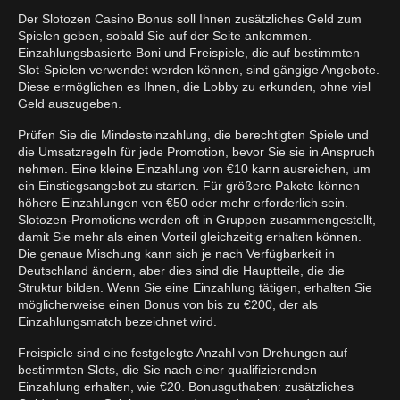
Der Slotozen Casino Bonus soll Ihnen zusätzliches Geld zum
Spielen geben, sobald Sie auf der Seite ankommen.
Einzahlungsbasierte Boni und Freispiele, die auf bestimmten
Slot-Spielen verwendet werden können, sind gängige Angebote.
Diese ermöglichen es Ihnen, die Lobby zu erkunden, ohne viel
Geld auszugeben.
Prüfen Sie die Mindesteinzahlung, die berechtigten Spiele und
die Umsatzregeln für jede Promotion, bevor Sie sie in Anspruch
nehmen. Eine kleine Einzahlung von €10 kann ausreichen, um
ein Einstiegsangebot zu starten. Für größere Pakete können
höhere Einzahlungen von €50 oder mehr erforderlich sein.
Slotozen-Promotions werden oft in Gruppen zusammengestellt,
damit Sie mehr als einen Vorteil gleichzeitig erhalten können.
Die genaue Mischung kann sich je nach Verfügbarkeit in
Deutschland ändern, aber dies sind die Hauptteile, die die
Struktur bilden. Wenn Sie eine Einzahlung tätigen, erhalten Sie
möglicherweise einen Bonus von bis zu €200, der als
Einzahlungsmatch bezeichnet wird.
Freispiele sind eine festgelegte Anzahl von Drehungen auf
bestimmten Slots, die Sie nach einer qualifizierenden
Einzahlung erhalten, wie €20. Bonusguthaben: zusätzliches