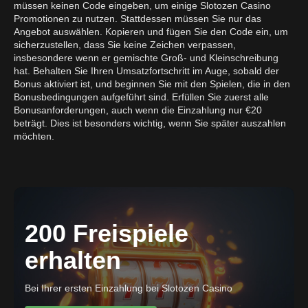
müssen keinen Code eingeben, um einige Slotozen Casino
Promotionen zu nutzen. Stattdessen müssen Sie nur das
Angebot auswählen. Kopieren und fügen Sie den Code ein, um
sicherzustellen, dass Sie keine Zeichen verpassen,
insbesondere wenn er gemischte Groß- und Kleinschreibung
hat. Behalten Sie Ihren Umsatzfortschritt im Auge, sobald der
Bonus aktiviert ist, und beginnen Sie mit den Spielen, die in den
Bonusbedingungen aufgeführt sind. Erfüllen Sie zuerst alle
Bonusanforderungen, auch wenn die Einzahlung nur €20
beträgt. Dies ist besonders wichtig, wenn Sie später auszahlen
möchten.
200 Freispiele
erhalten
Bei Ihrer ersten Einzahlung bei Slotozen Casino