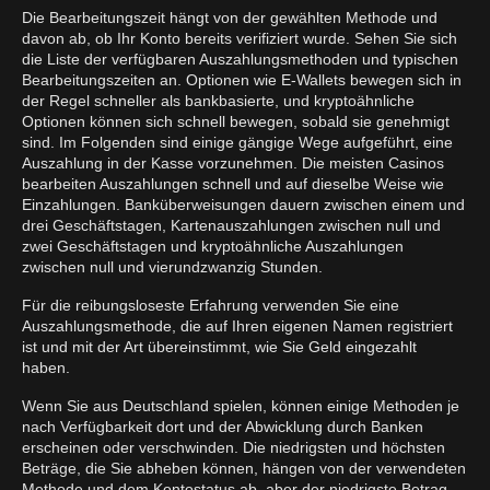
Die Bearbeitungszeit hängt von der gewählten Methode und
davon ab, ob Ihr Konto bereits verifiziert wurde. Sehen Sie sich
die Liste der verfügbaren Auszahlungsmethoden und typischen
Bearbeitungszeiten an. Optionen wie E-Wallets bewegen sich in
der Regel schneller als bankbasierte, und kryptoähnliche
Optionen können sich schnell bewegen, sobald sie genehmigt
sind. Im Folgenden sind einige gängige Wege aufgeführt, eine
Auszahlung in der Kasse vorzunehmen. Die meisten Casinos
bearbeiten Auszahlungen schnell und auf dieselbe Weise wie
Einzahlungen. Banküberweisungen dauern zwischen einem und
drei Geschäftstagen, Kartenauszahlungen zwischen null und
zwei Geschäftstagen und kryptoähnliche Auszahlungen
zwischen null und vierundzwanzig Stunden.
Für die reibungsloseste Erfahrung verwenden Sie eine
Auszahlungsmethode, die auf Ihren eigenen Namen registriert
ist und mit der Art übereinstimmt, wie Sie Geld eingezahlt
haben.
Wenn Sie aus Deutschland spielen, können einige Methoden je
nach Verfügbarkeit dort und der Abwicklung durch Banken
erscheinen oder verschwinden. Die niedrigsten und höchsten
Beträge, die Sie abheben können, hängen von der verwendeten
Methode und dem Kontostatus ab, aber der niedrigste Betrag