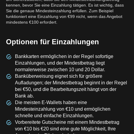
kennen, bevor Sie eine Einzahlung tätigen. Es ist wichtig, dass
Sie die genaue Mindesteinzahlung erfüllen. Zum Beispiel
funktioniert eine Einzahlung von €99 nicht, wenn das Angebot
mindestens €100 erfordert.
Optionen für Einzahlungen
Bankkarten ermöglichen in der Regel sofortige
Einzahlungen, und der Mindestbetrag liegt
normalerweise zwischen 10 und 20 Dollar.
Banküberweisung eignet sich für größere
Aufladungen; der Mindestbetrag beginnt in der Regel
bei €50, und die Bearbeitungszeit hängt von der
Bank ab.
Die meisten E-Wallets haben eine
Mindesteinzahlung von €10 und ermöglichen
schnelle und einfache Einzahlungen.
Vorbereitete Gutscheine mit einem Mindestbetrag
von €10 bis €20 sind eine gute Möglichkeit, Ihre