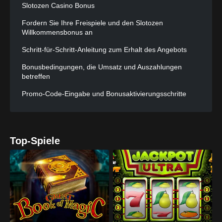
Slotozen Casino Bonus
Fordern Sie Ihre Freispiele und den Slotozen
Willkommensbonus an
Schritt-für-Schritt-Anleitung zum Erhalt des Angebots
Bonusbedingungen, die Umsatz und Auszahlungen
betreffen
Promo-Code-Eingabe und Bonusaktivierungsschritte
Schnelle Registrierung und Know-Your-Customer-
(KYC)-Verifizierung, um den Slotozen Casino Bonus zu
erhalten
Top-Spiele
So melden Sie sich an und machen Ihr Konto bereit
Einzahlungsmethoden und
Mindesteinzahlungsanforderungen
Optionen für Einzahlungen
Mobile Casino Boni und app-freies Spielen