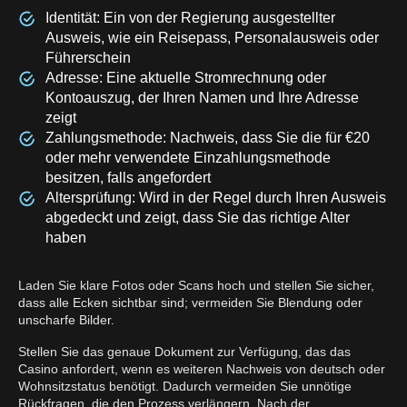
Identität: Ein von der Regierung ausgestellter
Ausweis, wie ein Reisepass, Personalausweis oder
Führerschein
Adresse: Eine aktuelle Stromrechnung oder
Kontoauszug, der Ihren Namen und Ihre Adresse
zeigt
Zahlungsmethode: Nachweis, dass Sie die für €20
oder mehr verwendete Einzahlungsmethode
besitzen, falls angefordert
Altersprüfung: Wird in der Regel durch Ihren Ausweis
abgedeckt und zeigt, dass Sie das richtige Alter
haben
Laden Sie klare Fotos oder Scans hoch und stellen Sie sicher,
dass alle Ecken sichtbar sind; vermeiden Sie Blendung oder
unscharfe Bilder.
Stellen Sie das genaue Dokument zur Verfügung, das das
Casino anfordert, wenn es weiteren Nachweis von deutsch oder
Wohnsitzstatus benötigt. Dadurch vermeiden Sie unnötige
Rückfragen, die den Prozess verlängern. Nach der