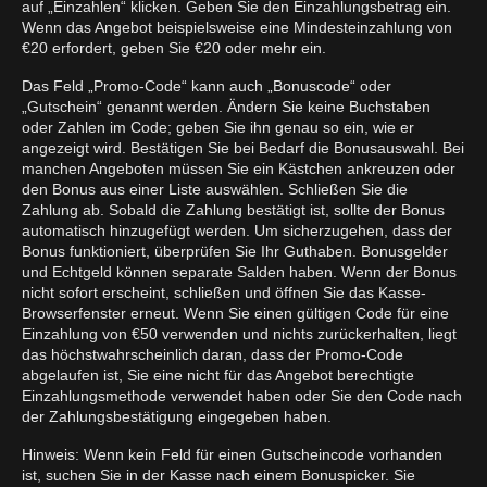
auf „Einzahlen“ klicken. Geben Sie den Einzahlungsbetrag ein.
Wenn das Angebot beispielsweise eine Mindesteinzahlung von
€20 erfordert, geben Sie €20 oder mehr ein.
Das Feld „Promo-Code“ kann auch „Bonuscode“ oder
„Gutschein“ genannt werden. Ändern Sie keine Buchstaben
oder Zahlen im Code; geben Sie ihn genau so ein, wie er
angezeigt wird. Bestätigen Sie bei Bedarf die Bonusauswahl. Bei
manchen Angeboten müssen Sie ein Kästchen ankreuzen oder
den Bonus aus einer Liste auswählen. Schließen Sie die
Zahlung ab. Sobald die Zahlung bestätigt ist, sollte der Bonus
automatisch hinzugefügt werden. Um sicherzugehen, dass der
Bonus funktioniert, überprüfen Sie Ihr Guthaben. Bonusgelder
und Echtgeld können separate Salden haben. Wenn der Bonus
nicht sofort erscheint, schließen und öffnen Sie das Kasse-
Browserfenster erneut. Wenn Sie einen gültigen Code für eine
Einzahlung von €50 verwenden und nichts zurückerhalten, liegt
das höchstwahrscheinlich daran, dass der Promo-Code
abgelaufen ist, Sie eine nicht für das Angebot berechtigte
Einzahlungsmethode verwendet haben oder Sie den Code nach
der Zahlungsbestätigung eingegeben haben.
Hinweis: Wenn kein Feld für einen Gutscheincode vorhanden
ist, suchen Sie in der Kasse nach einem Bonuspicker. Sie